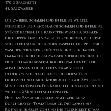
370 g Spaghetti
4 l Salzwasser
Die Zwiebel schälen und in kleine Würfel
schneiden. Den Knoblauch schälen und in kleine
Stücke hacken. Die Karotten waschen, schälen,
die harten Enden vom Stiel schneiden, den Rest
sehr klein schneiden oder raspeln. Die Petersilie
waschen, trocken schütteln und fein hacken.
Danach reichlich Salzwasser aufkochen und die
Nudeln darin bissfest kochen (=al dente) und
anschließend durch ein Sieb abgießen.
In der Zwischenzeit das Öl in einem Topf
erhitzen und darin Knoblauch sowie Zwiebel 4
Minuten dünsten. Die Karotten hinzufügen und
weitere 2 Minuten mitdünsten.
Nun das Faschierte beimengen und kurz
durchbraten. Tomatensauce, Oregano und
Rotwein hinzufügen und die Flüssigkeit etwas