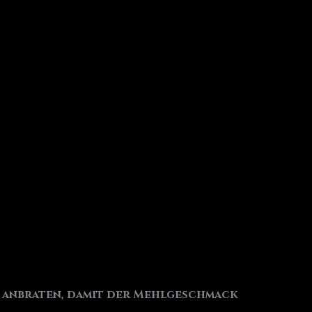
n anbraten, damit der Mehlgeschmack