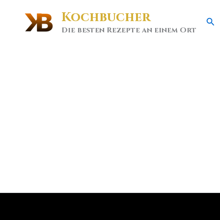
Kochbucher
Se
Die besten Rezepte an einem Ort