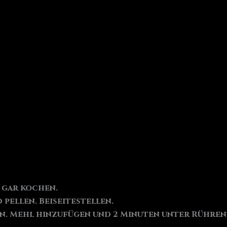
 gar kochen.
pellen. Beiseitestellen.
en. Mehl hinzufügen und 2 Minuten unter Rühre