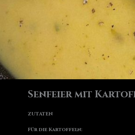
Senfeier mit Kartof
ZUTATEN
Für die Kartoffeln: