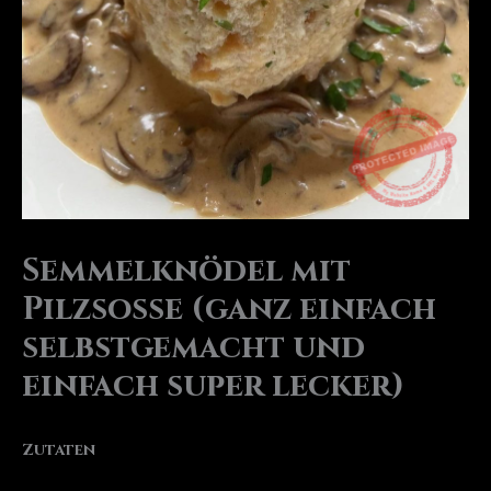
Semmelknödel mit
Pilzsoße (ganz einfach
selbstgemacht und
einfach super lecker)
Zutaten