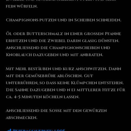
fein würfeln.
Champignons putzen und in Scheiben schneiden.
Öl oder Butterschmalz in einer großen Pfanne
erhitzen und die Zwiebel darin glasig dünsten.
Anschließend die Champignonscheiben und
Knoblauch dazugeben und mit anbraten.
Mit Mehl bestäuben und kurz anschwitzen. Dann
mit der Gemüsebrühe ablöschen. Gut
unterrühren, so dass keine Klümpchen entstehen.
Die Sahne dazugeben und n ei mittlerer Hitze für
ca. 4-5 Minuten köcheln lassen.
Anschließend die Soße mit den Gewürzen
abschmecken.