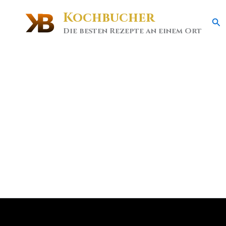
Kochbucher
Se
Die besten Rezepte an einem Ort