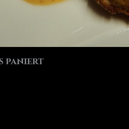
 paniert