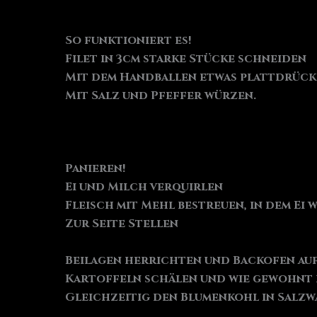
So funktioniert es!
Filet in 3cm starke Stücke schneiden
Mit dem Handballen etwas plattdrüc
Mit Salz und Pfeffer würzen.
Panieren!
Ei und Milch verquirlen
Fleisch mit Mehl bestreuen, in dem E
Zur Seite Stellen
Beilagen herrichten und Backofen auf
Kartoffeln schälen und wie gewohnt
Gleichzeitig den Blumenkohl in Salzw