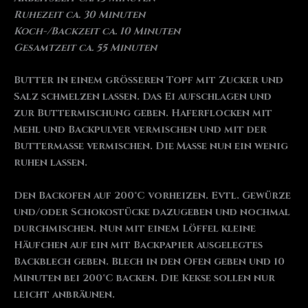
Ruhezeit ca. 30 Minuten
Koch-/Backzeit ca. 10 Minuten
Gesamtzeit ca. 55 Minuten
Butter in einem größeren Topf mit Zucker und
Salz schmelzen lassen. Das Ei aufschlagen und
zur Buttermischung geben. Haferflocken mit
Mehl und Backpulver vermischen und mit der
Buttermasse vermischen. Die Masse nun ein wenig
ruhen lassen.
Den Backofen auf 200°C vorheizen. Evtl. Gewürze
und/oder Schokostücke dazugeben und nochmal
durchmischen. Nun mit einem Löffel kleine
Häufchen auf ein mit Backpapier ausgelegtes
Backblech geben. Blech in den Ofen geben und 10
Minuten bei 200°C backen. Die Kekse sollen nur
leicht anbräunen.