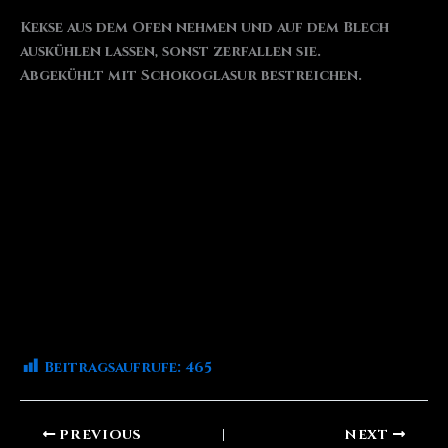
Kekse aus dem Ofen nehmen und auf dem Blech
auskühlen lassen, sonst zerfallen sie.
Abgekühlt mit Schokoglasur bestreichen.
Beitragsaufrufe:
465
PREVIOUS
NEXT