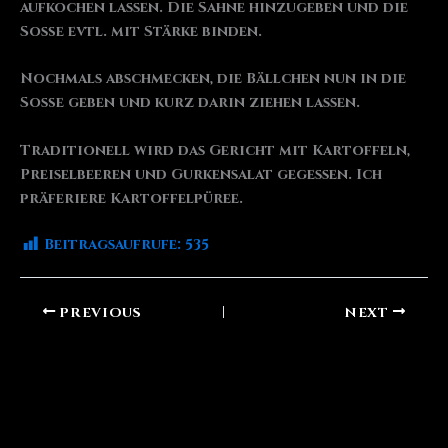
aufkochen lassen. Die Sahne hinzugeben und die
Soße evtl. mit Stärke binden.
Nochmals abschmecken, die Bällchen nun in die
Soße geben und kurz darin ziehen lassen.
Traditionell wird das Gericht mit Kartoffeln,
Preiselbeeren und Gurkensalat gegessen. Ich
präferiere Kartoffelpüree.
Beitragsaufrufe:
535
PREVIOUS
NEXT