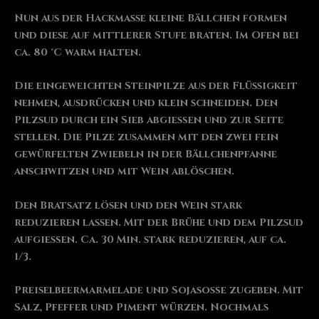
Nun aus der Hackmasse kleine Bällchen formen
und diese auf mittlerer Stufe braten. Im Ofen bei
ca. 80 °C warm halten.
Die eingeweichten Steinpilze aus der Flüssigkeit
nehmen, ausdrücken und klein schneiden. Den
Pilzsud durch ein Sieb abgießen und zur Seite
stellen. Die Pilze zusammen mit den zwei fein
gewürfelten Zwiebeln in der Bällchenpfanne
anschwitzen und mit Wein ablöschen.
Den Bratsatz lösen und den Wein stark
reduzieren lassen. Mit der Brühe und dem Pilzsud
aufgießen. Ca. 30 Min. stark reduzieren, auf ca.
1/3.
Preiselbeermarmelade und Sojasoße zugeben. Mit
Salz, Pfeffer und Piment würzen. Nochmals