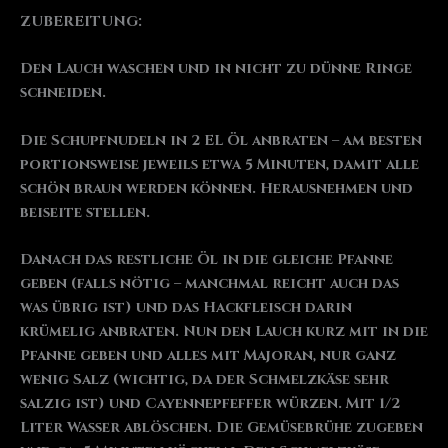
ZUBEREITUNG:
Den Lauch waschen und in nicht zu dünne Ringe
schneiden.
Die Schupfnudeln in 2 EL Öl anbraten – am besten
portionsweise jeweils etwa 5 Minuten, damit alle
schön braun werden können. Herausnehmen und
beiseite stellen.
Danach das restliche Öl in die gleiche Pfanne
geben (falls nötig – manchmal reicht auch das
was übrig ist) und das Hackfleisch darin
krümelig anbraten. Nun den Lauch kurz mit in die
Pfanne geben und alles mit Majoran, nur ganz
wenig Salz (wichtig, da der Schmelzkäse sehr
salzig ist) und Cayennepfeffer würzen. Mit 1/2
Liter Wasser ablöschen. Die Gemüsebrühe zugeben