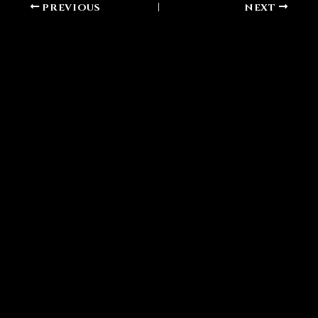
PREVIOUS
NEXT