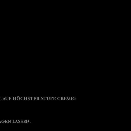
el auf höchster Stufe cremig
gen lassen.