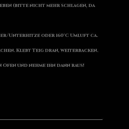
eben (bitte nicht mehr schlagen, da
ber/Unterhitze oder 160°C Umluft ca.
chen. Klebt Teig dran, weiterbacken.
n Ofen und nehme ihn dann raus!