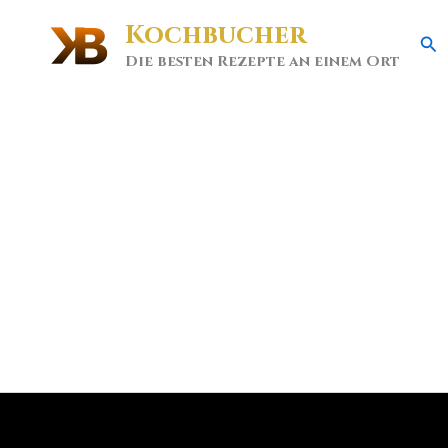
Kochbucher
Se
Die besten Rezepte an einem Ort