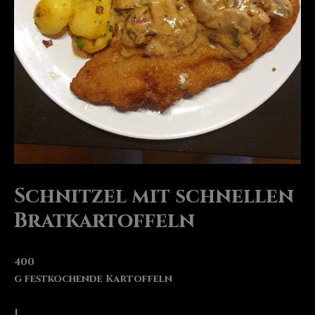
Schnitzel mit schnellen
Bratkartoffeln
400
g festkochende Kartoffeln
1