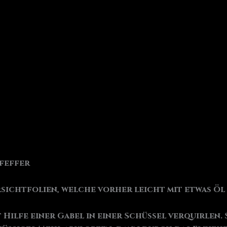
Pfeffer
rsichtfolien, welche vorher leicht mit etwas Öl
 Hilfe einer Gabel in einer Schüssel verquirlen.