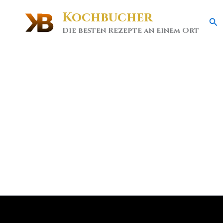
Kochbucher
Se
Die besten Rezepte an einem Ort