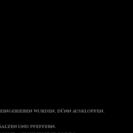
 eingerieben wurden, dünn ausklopfen.
 Salzen und pfeffern.