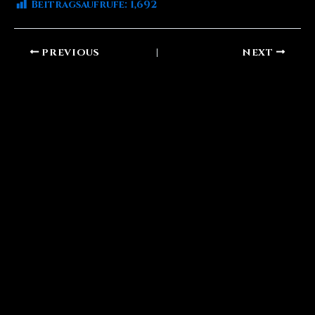
Beitragsaufrufe:
1,692
PREVIOUS
NEXT