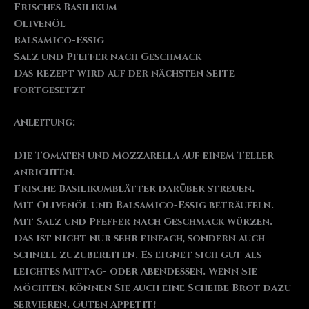
Frisches Basilikum
Olivenöl
Balsamico-Essig
Salz und Pfeffer nach Geschmack
Das Rezept wird auf der nächsten Seite
fortgesetzt
Anleitung:
Die Tomaten und Mozzarella auf einem Teller
anrichten.
Frische Basilikumblätter darüber streuen.
Mit Olivenöl und Balsamico-Essig beträufeln.
Mit Salz und Pfeffer nach Geschmack würzen.
Das ist nicht nur sehr einfach, sondern auch
schnell zuzubereiten. Es eignet sich gut als
leichtes Mittag- oder Abendessen. Wenn Sie
möchten, können Sie auch eine Scheibe Brot dazu
servieren. Guten Appetit!