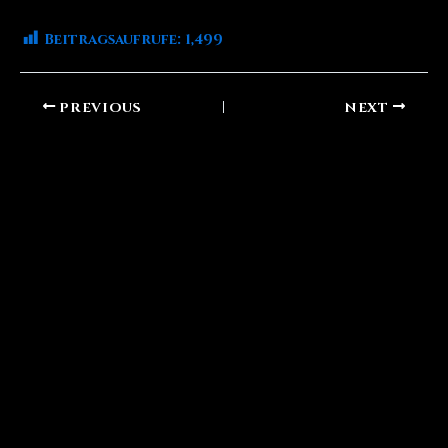
Beitragsaufrufe:
1,499
PREVIOUS
NEXT