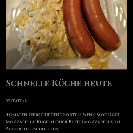
Schnelle Küche heute
Zutaten:
Tomaten (verschiedene Sorten, wenn möglich)
Mozzarella-Kugeln oder Büffelmozzarella, in
Scheiben geschnitten