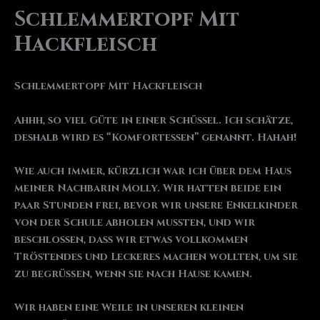
Schlemmertopf Mit
Hackfleisch
Schlemmertopf Mit Hackfleisch
Ahhh, so viel Güte in einer Schüssel. Ich schätze,
deshalb wird es “Komfortessen” genannt. Hahah!
Wie auch immer, kürzlich war ich über dem Haus
meiner Nachbarin Molly. Wir hatten beide ein
paar Stunden frei, bevor wir unsere Enkelkinder
von der Schule abholen mussten, und wir
beschlossen, dass wir etwas vollkommen
Tröstendes und Leckeres machen wollten, um sie
zu begrüßen, wenn sie nach Hause kamen.
Wir haben eine Weile in unseren kleinen