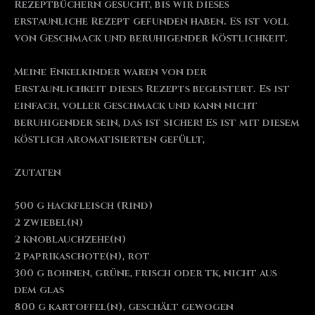
Rezeptbüchern gesucht, bis wir dieses
erstaunliche Rezept gefunden haben. Es ist voll
von Geschmack und beruhigender Köstlichkeit.
Meine Enkelkinder waren von der
Erstaunlichkeit dieses Rezepts begeistert. Es ist
einfach, voller Geschmack und kann nicht
beruhigender sein, das ist sicher! Es ist mit diesem
köstlich aromatisierten gefüllt,
Zutaten
500 g hackfleisch (Rind)
2 zwiebel(n)
2 knoblauchzehe(n)
2 paprikaschote(n), rot
300 g bohnen, grüne, frisch oder tk, nicht aus
dem glas
800 g kartoffel(n), geschält gewogen