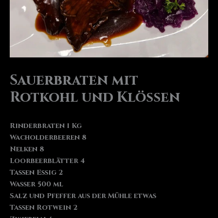
Sauerbraten mit
Rotkohl und Klößen
Rinderbraten 1 Kg
Wacholderbeeren 8
Nelken 8
Loorbeerblätter 4
Tassen Essig 2
Wasser 500 ml
Salz und Pfeffer aus der Mühle etwas
Tassen Rotwein 2