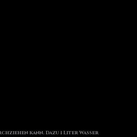
rchziehen kann. Dazu 1 Liter Wasser