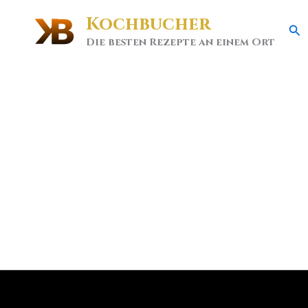
Kochbucher
Se
Die besten Rezepte an einem Ort