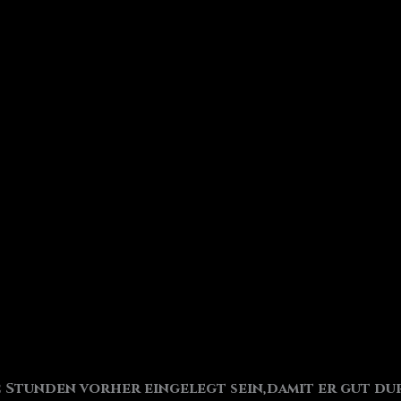
2 Stunden vorher eingelegt sein,damit er gut du