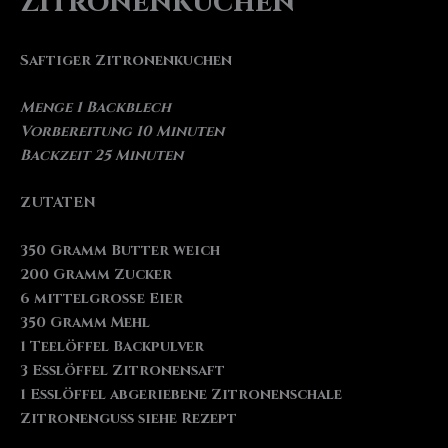
Zitronenkuchen
Saftiger Zitronenkuchen
Menge 1 Backblech
Vorbereitung 10 Minuten
Backzeit 25 Minuten
ZUTATEN
350 Gramm Butter weich
200 Gramm Zucker
6 mittelgroße Eier
350 Gramm Mehl
1 Teelöffel Backpulver
3 Esslöffel Zitronensaft
1 Esslöffel abgeriebene Zitronenschale
Zitronenguss siehe Rezept