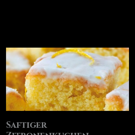
Saftiger