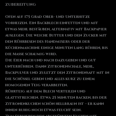
ZUBEREITUNG
Ofen auf 175 Grad Ober- und Unterhitze
vorheizen. Ein Backblech einfetten und mit
etwas Mehl bestäuben, alternativ mit Backpapier
auslegen. Die weiche Butter und den Zucker mit
den Rührbesen des Handmixers oder der
Küchenmaschine einige Minuten lang rühren, bis
die Masse schaumig wird.
Die Eier nach und nach dazugeben und gut
unterrühren. Dann Zitronenschale, Mehl,
Backpulver und zuletzt den Zitronensaft mit in
die Schüssel geben und alles kurz zu einem
homogenen Teig verarbeiten.
Rührteig auf dem Blech verteilen und
glattstreichen. Etwa 25 Minuten backen, bis der
Zitronenkuchen schön hellbraun ist – er kann
innen ruhig noch etwas feucht sein.