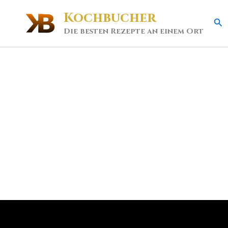
Kochbucher
Se
Die besten Rezepte an einem Ort