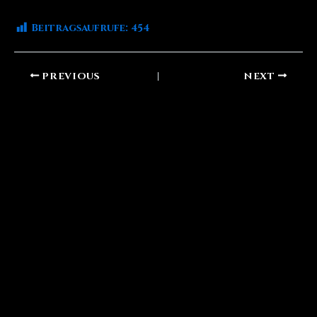
Beitragsaufrufe:
454
PREVIOUS
NEXT