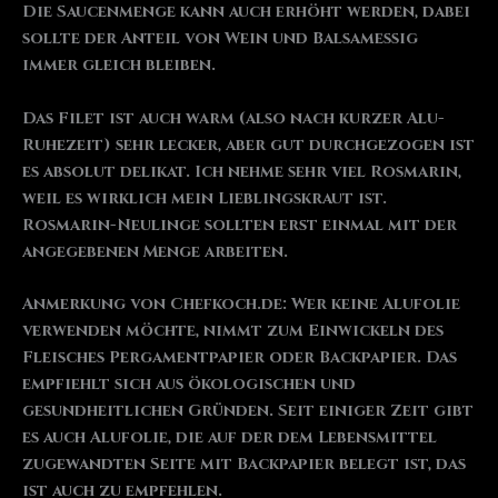
Die Saucenmenge kann auch erhöht werden, dabei
sollte der Anteil von Wein und Balsamessig
immer gleich bleiben.
Das Filet ist auch warm (also nach kurzer Alu-
Ruhezeit) sehr lecker, aber gut durchgezogen ist
es absolut delikat. Ich nehme sehr viel Rosmarin,
weil es wirklich mein Lieblingskraut ist.
Rosmarin-Neulinge sollten erst einmal mit der
angegebenen Menge arbeiten.
Anmerkung von Chefkoch.de: Wer keine Alufolie
verwenden möchte, nimmt zum Einwickeln des
Fleisches Pergamentpapier oder Backpapier. Das
empfiehlt sich aus ökologischen und
gesundheitlichen Gründen. Seit einiger Zeit gibt
es auch Alufolie, die auf der dem Lebensmittel
zugewandten Seite mit Backpapier belegt ist, das
ist auch zu empfehlen.