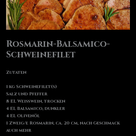
Rosmarin-Balsamico-
Schweinefilet
Zutaten
1 kg Schweinefilet(s)
Salz und Pfeffer
8 EL Weißwein, trocken
4 EL Balsamico, dunkler
4 EL Olivenöl
1 Zweig/e Rosmarin, ca. 20 cm, nach Geschmack
auch mehr