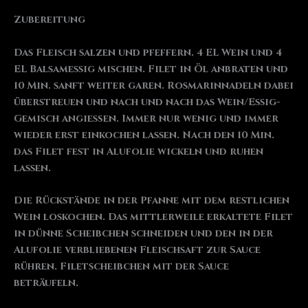
Zubereitung
Das Fleisch salzen und pfeffern. 4 EL Wein und 4
EL Balsamessig mischen. Filet in Öl anbraten und
10 Min. sanft weiter garen. Rosmarinnadeln dabei
überstreuen und nach und nach das Wein/Essig-
Gemisch angießen. Immer nur wenig und immer
wieder erst einkochen lassen. Nach den 10 Min.
das Filet fest in Alufolie wickeln und ruhen
lassen.
Die Rückstände in der Pfanne mit dem restlichen
Wein loskochen. Das mittlerweile erkaltete Filet
in dünne Scheibchen schneiden und den in der
Alufolie verbliebenen Fleischsaft zur Sauce
rühren. Filetscheibchen mit der Sauce
beträufeln.