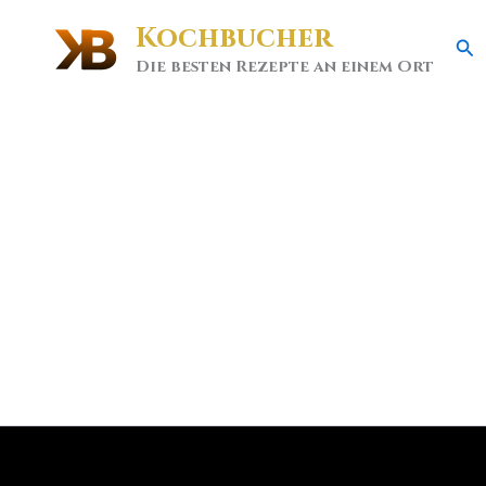
Kochbucher
Se
Die besten Rezepte an einem Ort