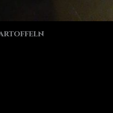
Kartoffeln