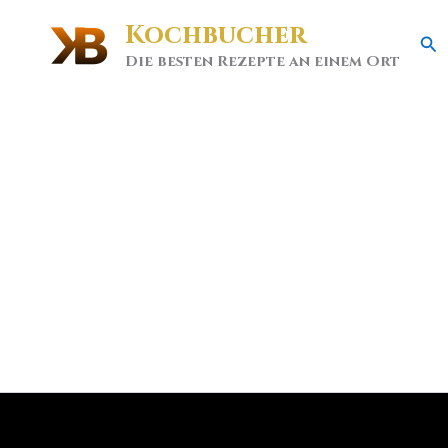
Kochbucher
Se
Die besten Rezepte an einem Ort