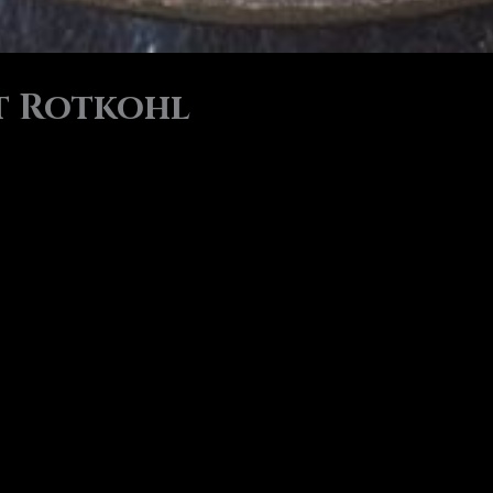
t Rotkohl