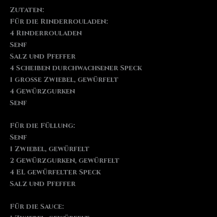
Zutaten:
Für die Rinderrouladen:
4 Rinderrouladen
Senf
Salz und Pfeffer
4 Scheiben durchwachsener Speck
1 große Zwiebel, gewürfelt
4 Gewürzgurken
Senf
Für die Füllung:
Senf
1 Zwiebel, gewürfelt
2 Gewürzgurken, gewürfelt
4 EL gewürfelter Speck
Salz und Pfeffer
Für die Sauce: