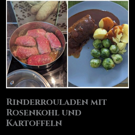
Rinderrouladen mit
Rosenkohl und
Kartoffeln