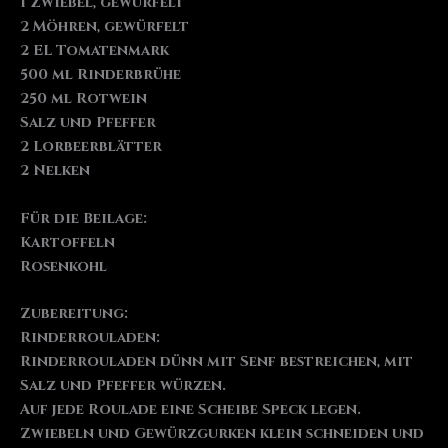
1 Zwiebel, gewürfelt
2 Möhren, gewürfelt
2 EL Tomatenmark
500 ml Rinderbrühe
250 ml Rotwein
Salz und Pfeffer
2 Lorbeerblätter
2 Nelken
Für die Beilage:
Kartoffeln
Rosenkohl
Zubereitung:
Rinderrouladen:
Rinderrouladen dünn mit Senf bestreichen, mit
Salz und Pfeffer würzen.
Auf jede Roulade eine Scheibe Speck legen.
Zwiebeln und Gewürzgurken klein schneiden und