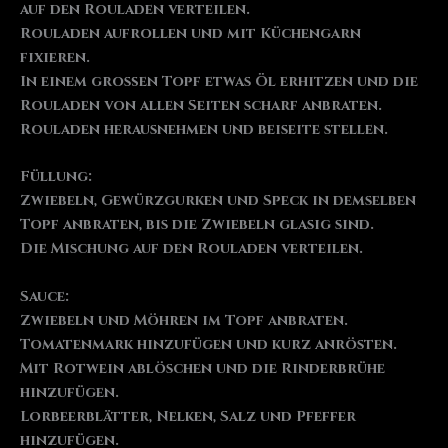
auf den Rouladen verteilen.
Rouladen aufrollen und mit Küchengarn
fixieren.
In einem großen Topf etwas Öl erhitzen und die
Rouladen von allen Seiten scharf anbraten.
Rouladen herausnehmen und beiseite stellen.
Füllung:
Zwiebeln, Gewürzgurken und Speck in demselben
Topf anbraten, bis die Zwiebeln glasig sind.
Die Mischung auf den Rouladen verteilen.
Sauce:
Zwiebeln und Möhren im Topf anbraten.
Tomatenmark hinzufügen und kurz anrösten.
Mit Rotwein ablöschen und die Rinderbrühe
hinzufügen.
Lorbeerblätter, Nelken, Salz und Pfeffer
hinzufügen.