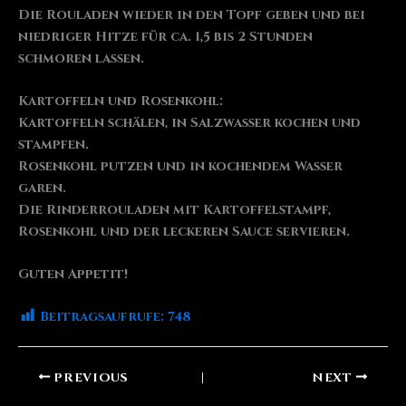
Die Rouladen wieder in den Topf geben und bei
niedriger Hitze für ca. 1,5 bis 2 Stunden
schmoren lassen.
Kartoffeln und Rosenkohl:
Kartoffeln schälen, in Salzwasser kochen und
stampfen.
Rosenkohl putzen und in kochendem Wasser
garen.
Die Rinderrouladen mit Kartoffelstampf,
Rosenkohl und der leckeren Sauce servieren.
Guten Appetit!
Beitragsaufrufe:
748
PREVIOUS
NEXT