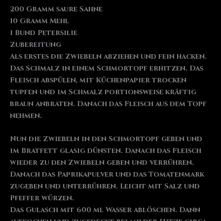
200 Gramm saure Sahne
10 Gramm Mehl
1 Bund Petersilie
Zubereitung
Als erstes die Zwiebeln abziehen und fein hacken.
Das Schmalz in einem Schmortopf erhitzen. Das
Fleisch abspülen, mit Küchenpapier trocken
tupfen und im Schmalz portionsweise kräftig
braun anbraten. Danach das Fleisch aus dem Topf
nehmen.
Nun die Zwiebeln in den Schmortopf geben und
im Bratfett glasig dünsten. Danach das Fleisch
wieder zu den Zwiebeln geben und verrühren.
Danach das Paprikapulver und das Tomatenmark
zugeben und unterrühren. Leicht mit Salz und
Pfeffer würzen.
Das Gulasch mit 600 ml Wasser ablöschen. Dann