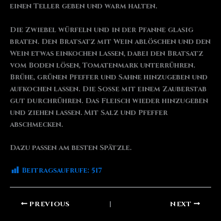
einen Teller geben und warm halten.
Die Zwiebel würfeln und in der Pfanne glasig
braten. Den Bratsatz mit Wein ablöschen und den
Wein etwas einkochen lassen, dabei den Bratsatz
vom Boden lösen, Tomatenmark unterrühren.
Brühe, grünen Pfeffer und Sahne hinzugeben und
aufkochen lassen. Die Soße mit einem Zauberstab
gut durchrühren. Das Fleisch wieder hinzugeben
und ziehen lassen. Mit Salz und Pfeffer
abschmecken.
Dazu passen am besten Spätzle.
Beitragsaufrufe:
517
PREVIOUS
NEXT