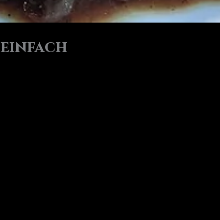
 einfach