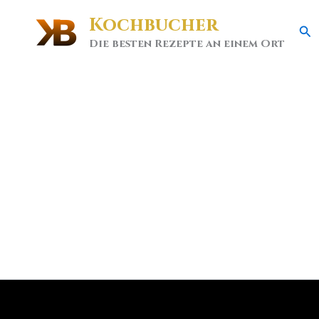
Kochbucher
Se
Die besten Rezepte an einem Ort