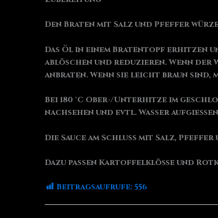
Den Braten mit Salz und Pfeffer würze
Das Öl in einem Bratentopf erhitzen 
ablöschen und reduzieren. Wenn der W
anbraten. Wenn sie leicht braun sind, 
Bei 180 °C Ober-/Unterhitze im gesch
nachsehen und evtl. Wasser aufgießen
Die Sauce am Schluss mit Salz, Pfeffe
Dazu passen Kartoffelklöße und Rotk
Beitragsaufrufe:
556