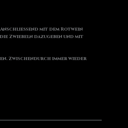
. Anschließend mit dem Rotwein
 die Zwiebeln dazugeben und mit
llen. Zwischendurch immer wieder