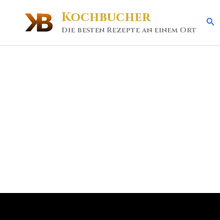
Kochbucher
Se
Die besten Rezepte an einem Ort