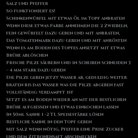
Salz und Pfeffer
So funktioniert es!
Schinkenwürfel mit etwas Öl im Topf anbraten
Wenn diese etwas Farbe annehmen die 2 Zwiebeln,
fein gewürfelt dazu geben und mit anbraten,
Das Tomatenmark dazu geben und mit anrösten
Wenn es am Boden des Topfes ansetzt mit etwas
Brühe ablöschen
Frische Pilze säubern und in Scheiben schneiden 3
– 4 mm stark dazu geben
Die Pilze geben jetzt Wasser ab, geduldig weiter
braten bis das Wasser was die Pilze abgeben fast
vollständig verdampft ist
Setzt es am Boden wieder an mit der restlichen
Brühe aufgießen und etwas einkochen lassen
In 50ml Sahne 1 -2 TL Speisestärke lösen
Restliche Sahne in den Topf geben
Mit Salz wenn nötig, Pfeffer eine Prise Zucker
und dem Zitronensaft abschmecken