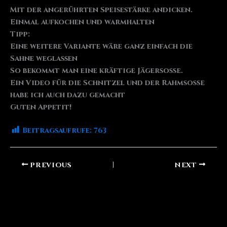
Mit der angerührten Speisestärke andicken.
Einmal aufkochen und warmhalten
Tipp:
Eine weitere Variante wäre ganz einfach die
Sahne weglassen
So bekommt man eine kräftige Jägersoße.
Ein Video für die Schnitzel und der Rahmsoße
habe ich auch dazu gemacht
Guten Appetit!
Beitragsaufrufe:
763
PREVIOUS
NEXT