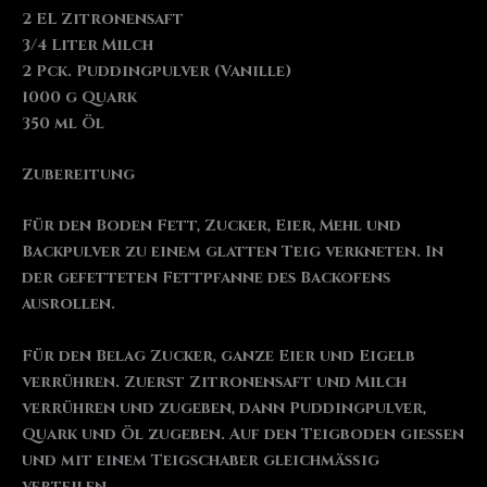
2 EL Zitronensaft
3/4 Liter Milch
2 Pck. Puddingpulver (Vanille)
1000 g Quark
350 ml Öl
Zubereitung
Für den Boden Fett, Zucker, Eier, Mehl und
Backpulver zu einem glatten Teig verkneten. In
der gefetteten Fettpfanne des Backofens
ausrollen.
Für den Belag Zucker, ganze Eier und Eigelb
verrühren. Zuerst Zitronensaft und Milch
verrühren und zugeben, dann Puddingpulver,
Quark und Öl zugeben. Auf den Teigboden gießen
und mit einem Teigschaber gleichmäßig
verteilen.