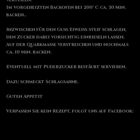
Im vorgeheizten Backofen bei 200° C ca. 30 Min.
backen..
Inzwischen für den Guss Eiweiß steif schlagen,
den Zucker dabei vorsichtig einrieseln lassen.
Auf der Quarkmasse verstreichen und nochmals
ca. 10 Min. backen.
Eventuell mit Puderzucker bestäubt servieren.
Dazu schmeckt Schlagsahne.
Guten Appetit
Verpassen Sie kein Rezept, folgt uns auf Facebook: