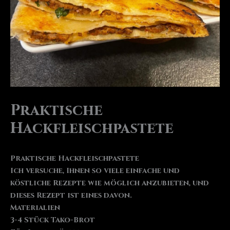
Praktische
Hackfleischpastete
Praktische Hackfleischpastete
Ich versuche, Ihnen so viele einfache und
köstliche Rezepte wie möglich anzubieten, und
dieses Rezept ist eines davon.
Materialien
3-4 Stück Tako-Brot