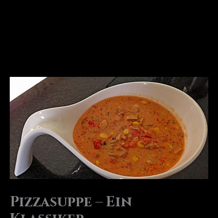
Pizzasuppe – Ein