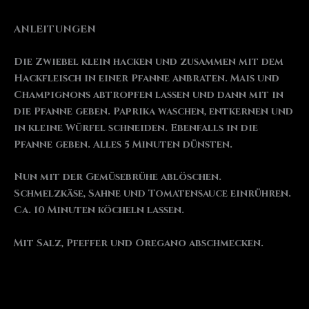
ANLEITUNGEN
Die Zwiebel klein hacken und zusammen mit dem
Hackfleisch in einer Pfanne anbraten. Mais und
Champignons abtropfen lassen und dann mit in
die Pfanne geben. Paprika waschen, entkernen und
in kleine Würfel schneiden. Ebenfalls in die
Pfanne geben. Alles 5 Minuten dünsten.
Nun mit der Gemüsebrühe ablöschen.
Schmelzkäse, Sahne und Tomatensauce einrühren.
Ca. 10 Minuten köcheln lassen.
Mit Salz, Pfeffer und Oregano abschmecken.