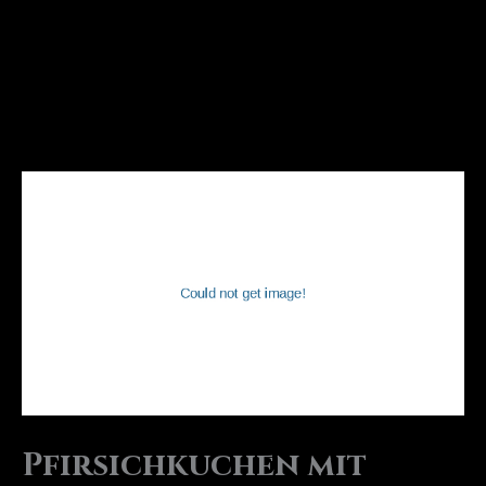
Pfirsichkuchen mit