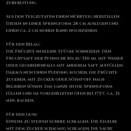
Zubereitung
Aus den Teigzutaten einen Mürbteig herstellen.
Diesen in einer Springform 28 cm auslegen und
einen ca. 2 cm hohen Rand hochziehen.
Für den Belag:
Die Früchte in kleine Stücke schneiden. Den
Fruchtsaft der Pfirsiche bis zu 350 ml mit Wasser
oder gegebenenfalls mit anderem Saft auffüllen.
Daraus nun einen Pudding kochen, die Früchte
zugeben, mit Zucker oder Süßstoff nach
Belieben süßen. Das ganze in die Springform
füllen und im vorgeheizten Ofen bei 175°C ca. 35
min. backen.
Für den Guss:
Eiweiß zu steifen Schnee schlagen. Die Eigelbe
mit dem Zucker schaumig schlagen, die Saure