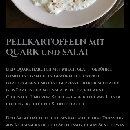
PELLKARTOFFELN mit
QUARK und SALAT
Den Quark habe ich mit Milch glatt gerührt,
dann eine ganz fein gewürfelte Zwiebel
dazugegeben und eine gepresste Knoblauchzehe .
Gewürzt ist er mit Salz, Pfeffer, ein wenig
Chilisalz. Und zum Schluss habe ich etwas Leinöl
untergerührt und Schnittlauch .
.
Den Salat hatte ich dieses Mal mit einem Dressing
aus Kürbiskernöl und Apfelessig, etwas Senf, etwas