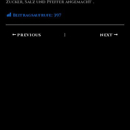
Zucker, Salz und Pfeffer angemacht .
Beitragsaufrufe:
397
PREVIOUS
NEXT