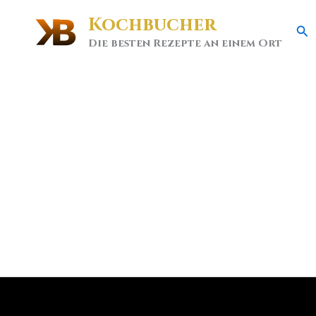
Kochbucher
Se
Die besten Rezepte an einem Ort