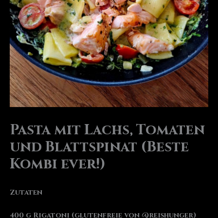
Pasta mit Lachs, Tomaten
und Blattspinat (Beste
Kombi ever!)
Zutaten
400 g Rigatoni (glutenfreie von @reishunger)