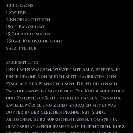
300 g Lachs
1 Zwiebel
2 Knoblauchzehen
150 g Babyspinat
15 Cherrytomaten
250 ml Kochsahne light
Salz, Pfeffer
Zubereitung:
Den Lachs waschen, würzen mit Salz, Pfeffer. In
einer Pfanne von beiden Seiten anbraten. Den
Fisch aus der Pfanne nehmen. Die Nudeln nach
Packungsanweisung kochen. Die Knoblauchzehen
und Zwiebel schälen und klein hacken. Dann die
Zwiebelwürfel und Zehen anbraten mit etwas
Butter in der gleichen Pfanne. Mit Sahne
ablöschen. Kurz aufkochen lassen. Tomaten u.
Blattspinat anschließend mit hineingeben. Kurz