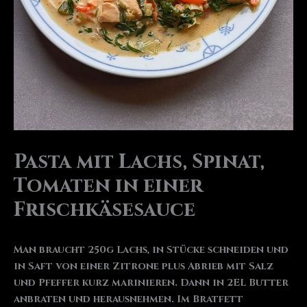
Pasta mit Lachs, Spinat,
Tomaten in einer
Frischkäsesauce
Man braucht 250g Lachs, in Stücke schneiden und
in Saft von einer Zitrone plus Abrieb mit Salz
und Pfeffer kurz marinieren. Dann in 2EL Butter
anbraten und herausnehmen. Im Bratfett