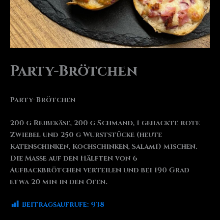
Party-Brötchen
Party-Brötchen
200 g Reibekäse, 200 g Schmand, 1 gehackte rote
Zwiebel und 250 g Wurststücke (heute
Katenschinken, Kochschinken, Salami) mischen.
Die Masse auf den Hälften von 6
Aufbackbrötchen verteilen und bei 190 Grad
etwa 20 min in den Ofen.
Beitragsaufrufe:
938