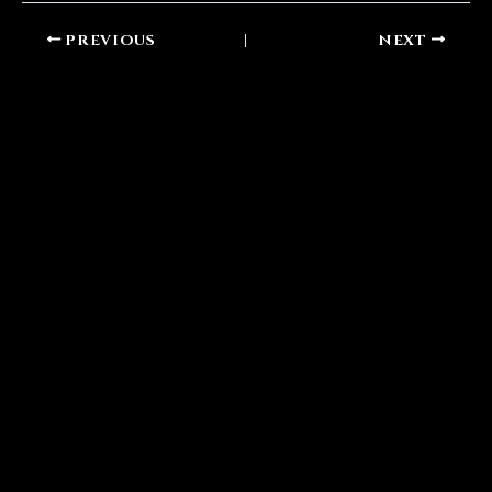
PREVIOUS
NEXT