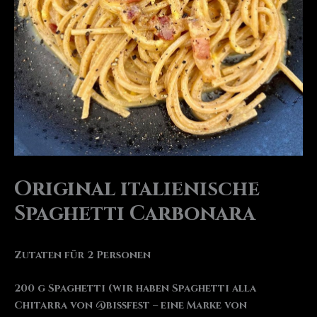
Original italienische
Spaghetti Carbonara
Zutaten für 2 Personen
200 g Spaghetti (wir haben Spaghetti alla
Chitarra von @bissfest – eine Marke von