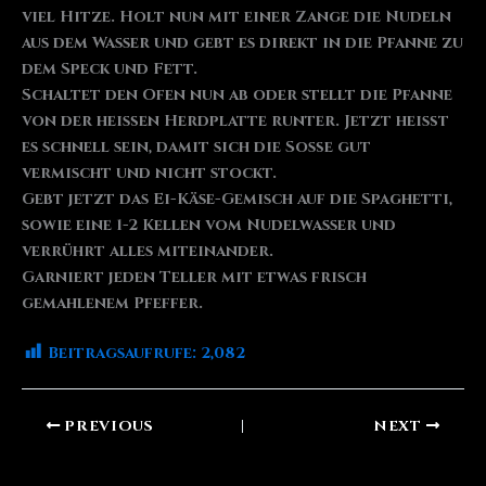
viel Hitze. Holt nun mit einer Zange die Nudeln
aus dem Wasser und gebt es direkt in die Pfanne zu
dem Speck und Fett.
Schaltet den Ofen nun ab oder stellt die Pfanne
von der heißen Herdplatte runter. Jetzt heißt
es schnell sein, damit sich die Soße gut
vermischt und nicht stockt.
Gebt jetzt das Ei-Käse-Gemisch auf die Spaghetti,
sowie eine 1-2 Kellen vom Nudelwasser und
verrührt alles miteinander.
Garniert jeden Teller mit etwas frisch
gemahlenem Pfeffer.
Beitragsaufrufe:
2,082
PREVIOUS
NEXT