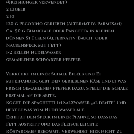
@reishunger verwendet)
2 Eigelb
2 Ei
120 g Pecorino gerieben (Alternativ: Parmesan)
Ca. 90 g Guanciale oder Pancetta in kleinen
dünnen Stücken (Alternativ: Bauch- oder
Nackenspeck mit Fett)
1-2 Kellen Nudelwasser
gemahlener schwarzer Pfeffer
Verrührt in einer Schale Eigelb und Ei
miteinander, gebt den geriebenen Käse und etwas
frisch gemahlenen Pfeffer dazu. Stellt die Schale
erstmal an die Seite.
Kocht die Spaghetti in Salzwasser „al dente“ und
hebt etwas vom Nudelwasser auf.
Erhitzt den Speck in einer Pfanne, so dass das
Fett austritt und das Fleisch leichte
Röstaromen bekommt. Verwendet hier nicht zu