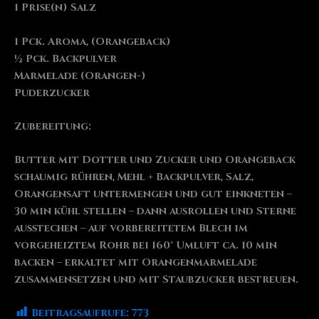
1 Prise(n) Salz
1 Pck. Aroma, (Orangeback)
½ Pck. Backpulver
Marmelade (Orangen-)
Puderzucker
Zubereitung:
Butter mit Dotter und Zucker und Orangeback
schaumig rühren, Mehl + Backpulver, Salz,
Orangensaft untermengen und gut einkneten –
30 min kühl stellen – dann ausrollen und Sterne
ausstechen – auf vorbereitetem Blech im
vorgeheiztem Rohr bei 160° Umluft ca. 10 min
backen – erkaltet mit Orangenmarmelade
zusammensetzen und mit Staubzucker bestreuen.
Beitragsaufrufe:
773