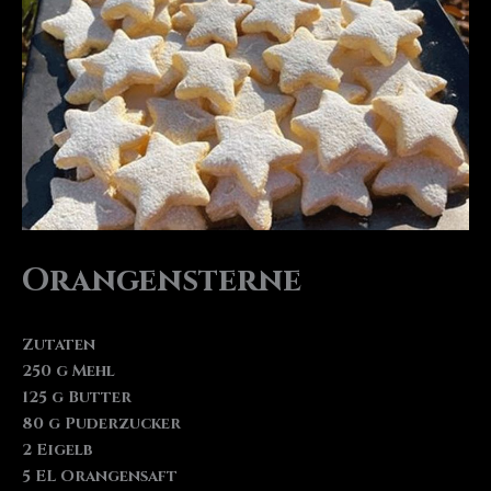
Orangensterne
Zutaten
250 g Mehl
125 g Butter
80 g Puderzucker
2 Eigelb
5 EL Orangensaft