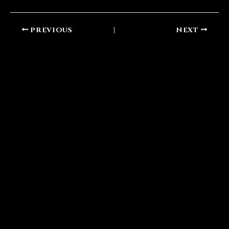
PREVIOUS
NEXT