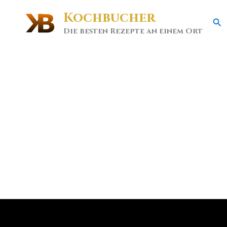
Kochbucher
Se
Die besten Rezepte an einem Ort