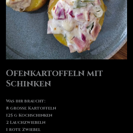
Ofenkartoffeln mit
Schinken
Was ihr braucht:
8 große Kartoffeln
125 g Kochschinken
2 Lauchzwiebeln
1 rote Zwiebel