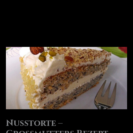
Nusstorte –