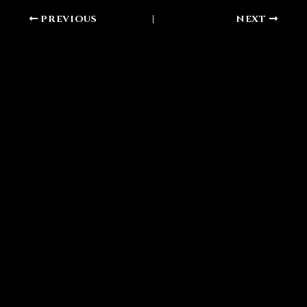
PREVIOUS
NEXT