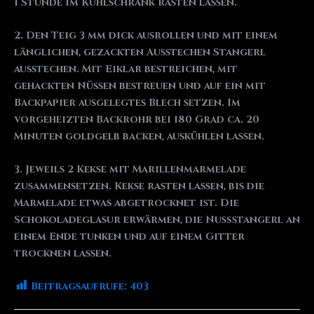
1 Stunde im Kühlschrank rasten lassen.
2. Den Teig 3 mm dick ausrollen und mit einem
länglichen, gezackten Ausstechen Stangerl
ausstechen. Mit Eiklar bestreichen, mit
gehackten Nüssen bestreuen und auf ein mit
Backpapier ausgelegtes Blech setzen. Im
vorgeheizten Backrohr bei 180 Grad ca. 20
Minuten goldgelb backen, auskühlen lassen.
3. Jeweils 2 Kekse mit Marillenmarmelade
zusammensetzen. Kekse rasten lassen, bis die
Marmelade etwas abgetrocknet ist. Die
Schokoladeglasur erwärmen, die Nußstangerl an
einem Ende tunken und auf einem Gitter
trocknen lassen.
Beitragsaufrufe:
403