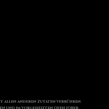
t allen anderen Zutaten verrühren.
ilen und im vorgeheizten Ofen (Ober-