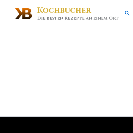
Kochbucher
Se
Die besten Rezepte an einem Ort