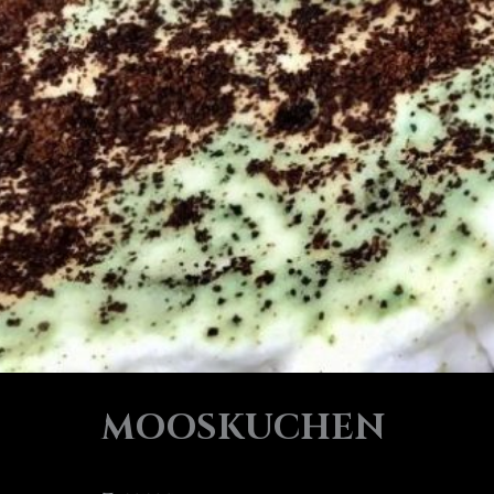
MOOSKUCHEN