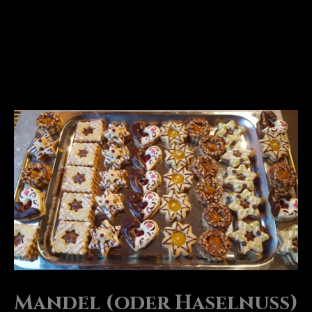
Mandel (oder Haselnuss)