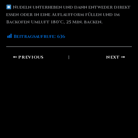
Nudeln unterheben und dann entweder direkt
essen oder in eine Auflaufform füllen und im
Backofen Umluft 180°C, 25 Min. backen.
Beitragsaufrufe:
636
PREVIOUS
NEXT