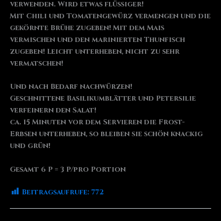
verwenden. Wird etwas flüssiger!
Mit Chili und Tomatengewürz vermengen und die
gekörnte Brühe zugeben! Mit dem Mais
vermischen und den marinierten Thunfisch
zugeben! Leicht unterheben, nicht zu sehr
vermatschen!
Und nach Bedarf nachwürzen!
Geschnittene Basilikumblätter und Petersilie
verfeinern den Salat!
ca. 15 Minuten vor dem Servieren die Frost-
Erbsen unterheben, so bleiben sie schön knackig
und grün!
Gesamt 6 P = 3 P/pro Portion
Beitragsaufrufe:
772