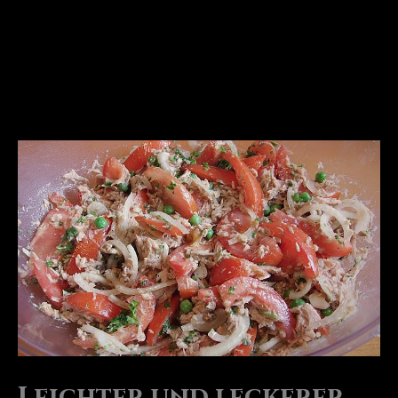
Leichter und leckerer