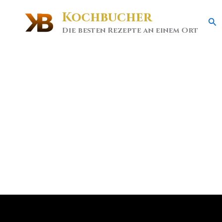
Kochbucher
Se
Die besten Rezepte an einem Ort