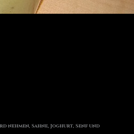
erd nehmen, Sahne, Joghurt, Senf und