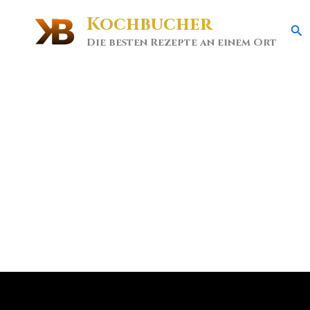
Kochbucher
Se
Die besten Rezepte an einem Ort