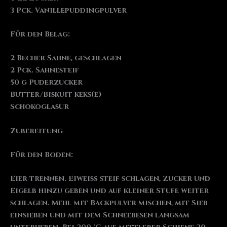
3 Pck. Vanillepuddingpulver
Für den Belag:
2 Becher Sahne, geschlagen
2 Pck. Sahnesteif
50 g Puderzucker
Butter/Biskuit keks(e)
Schokoglasur
Zubereitung
Für den Boden:
Eier trennen. Eiweiß steif schlagen, Zucker und
Eigelb hinzu geben und auf kleiner Stufe weiter
schlagen. Mehl mit Backpulver mischen, mit Sieb
einsieben und mit dem Schneebesen langsam