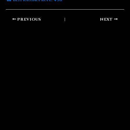
PREVIOUS
NEXT