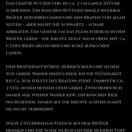
Das Gemüse putzen und in ca. 2 cm lange Stücke
schneiden. Ein bisschen Butterschmalz in einem
Bräter zergehen lassen und den Braten von allen
Seiten – aber nicht die Schwarte – scharf
anbraten. Das Gemüse um das Fleisch herum in den
Bräter geben – die Kruste zeigt nach oben. Mit ca.
1/3 des Biers ablöschen und kurz aufkochen
lassen.
Den Bratensaftwürfel zerbröckeln und in den
Sud geben. Wasser hinzugeben, bis die Flüssigkeit
bis ca. zur Hälfte des Bratens steht. Dann für ca.
2 Std. in den heißen Ofen geben. Zwischendurch
immer mal wieder Wasser bzw. ein bisschen Bier
nachgießen. Immer auf die Kruste achten, damit
sie nicht verbrennt.
Nach 2 Stunden das Fleisch aus dem Bräter
nehmen und die Soße durch ein Sieb in einen Topf