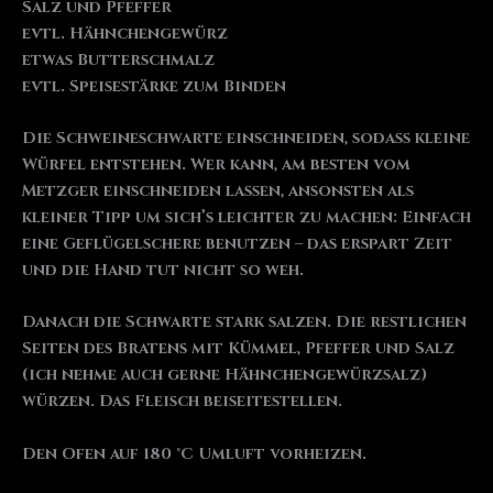
Salz und Pfeffer
evtl. Hähnchengewürz
etwas Butterschmalz
evtl. Speisestärke zum Binden
Die Schweineschwarte einschneiden, sodass kleine
Würfel entstehen. Wer kann, am besten vom
Metzger einschneiden lassen, ansonsten als
kleiner Tipp um sich’s leichter zu machen: Einfach
eine Geflügelschere benutzen – das erspart Zeit
und die Hand tut nicht so weh.
Danach die Schwarte stark salzen. Die restlichen
Seiten des Bratens mit Kümmel, Pfeffer und Salz
(ich nehme auch gerne Hähnchengewürzsalz)
würzen. Das Fleisch beiseitestellen.
Den Ofen auf 180 °C Umluft vorheizen.