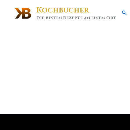
Kochbucher
Se
Die besten Rezepte an einem Ort